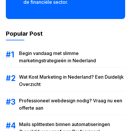
de financiële sector.
Popular Post
Begin vandaag met slimme
marketingstrategieën in Nederland
Wat Kost Marketing in Nederland? Een Duidelijk
Overzicht
Professioneel webdesign nodig? Vraag nu een
offerte aan
Mails splittesten binnen automatiseringen