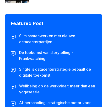
Featured Post
Slim samenwerken met nieuwe
datacenterpartijen.
De toekomst van storytelling -
Frankwatching
Singtel’s datacenterstrategie bepaalt de
digitale toekomst.
Wellbeing op de werkvloer: meer dan een
yogasessie
AI-herscholing: strategische motor voor